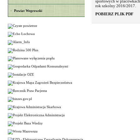
sportowych w placówkach
rok szkolny 2016/2017.
Powiat Wegrowski
POBIERZ PLIK PDF