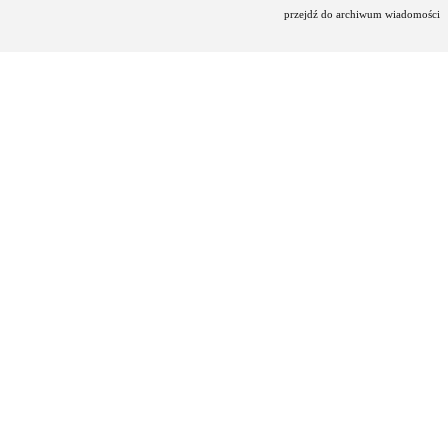
przejdź do archiwum wiadomości