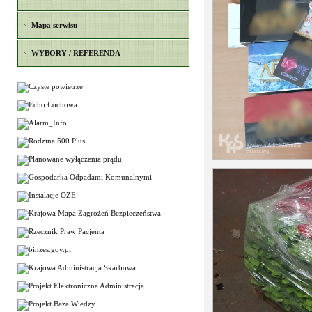
Mapa serwisu
WYBORY / REFERENDA