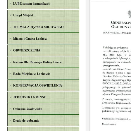
LUPE system komunikacji
Urząd Miejski
TŁUMACZ JĘZYKA MIGOWEGO
Miasto i Gmina Łochów
OBWIESZCZENIA
Razem Dla Rozwoju Doliny Liwca
Rada Miejska w Łochowie
KONSERWACJA OŚWIETLENIA
JEDNOSTKI GMINNE
Ochrona środowiska
Druki do pobrania